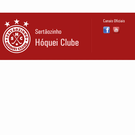
Canais Oficiais